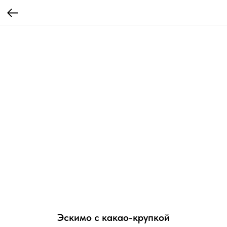
Эскимо с какао-крупкой