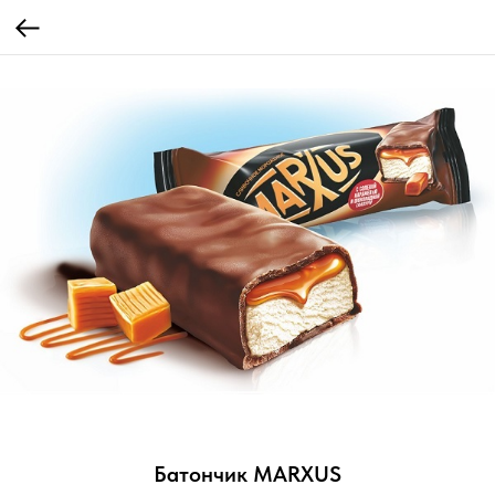
Батончик MARXUS