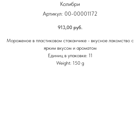
Колибри
Артикул:
00-00001172
913,00
руб.
Мороженое в пластиковом стаканчике - вкусное лакомство с
ярким вкусом и ароматом
Единиц в упаковке: 11
Weight: 150 g