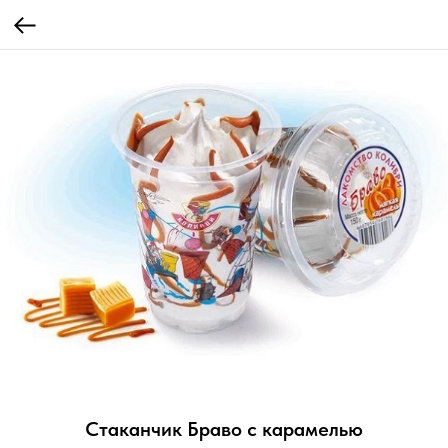
Стаканчик Браво с карамелью