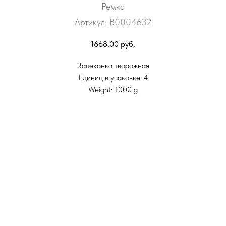
Ремко
Артикул:
В0004632
1668,00
руб.
Запеканка творожная
Единиц в упаковке: 4
Weight: 1000 g