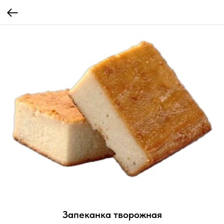
Запеканка творожная