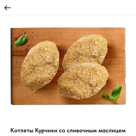
Котлеты Курчики со сливочным маслицем