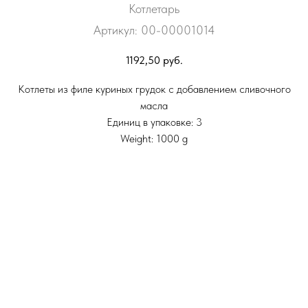
Котлетарь
Артикул:
00-00001014
1192,50
руб.
Котлеты из филе куриных грудок с добавлением сливочного
масла
Единиц в упаковке: 3
Weight: 1000 g