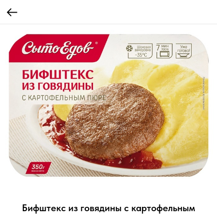
Бифштекс из говядины с картофельным