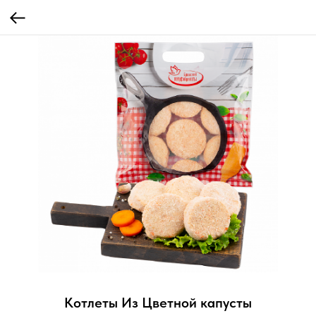
Котлеты Из Цветной капусты