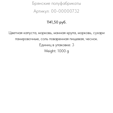
Брянские полуфабрикаты
Артикул:
00-00000732
1141,50
руб.
Цветная капуста, морковь, манная крупа, морковь, сухари
панировочные, соль поваренная пищевая, чеснок.
Единиц в упаковке: 3
Weight: 1000 g