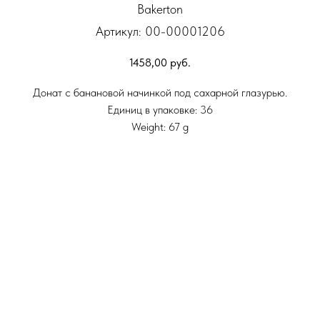
Bakerton
Артикул:
00-00001206
1458,00
руб.
Донат с банановой начинкой под сахарной глазурью.
Единиц в упаковке: 36
Weight: 67 g