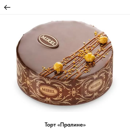
Торт «Пралине»