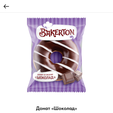
Донат «Шоколад»