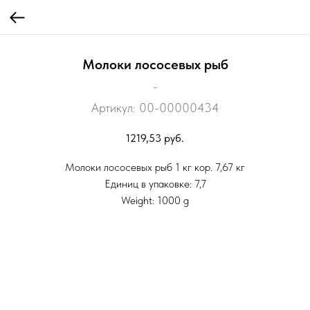
Молоки лососевых рыб
-
Артикул:
00-00000434
1219,53
руб.
Молоки лососевых рыб 1 кг кор. 7,67 кг
Единиц в упаковке: 7,7
Weight: 1000 g