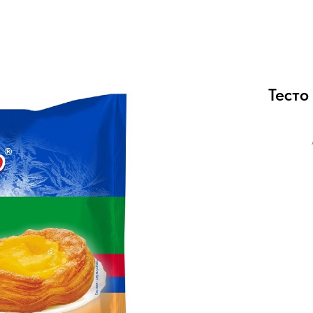
Тесто