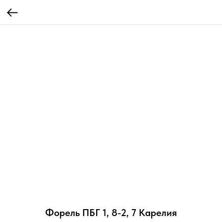
Форель ПБГ 1, 8-2, 7 Карелия