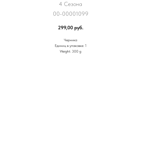
4 Сезона
00-00001099
299,00
руб.
Черника
Единиц в упаковке: 1
Weight: 300 g