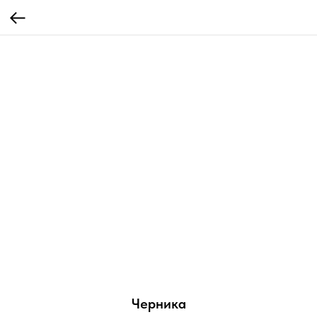
Черника