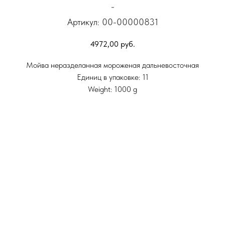
-
Артикул:
00-00000831
4972,00
руб.
Мойва неразделанная мороженая дальневосточная
Единиц в упаковке: 11
Weight: 1000 g