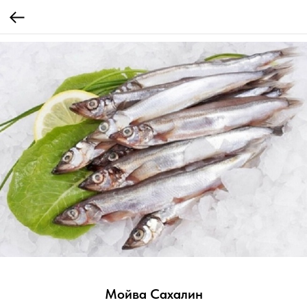
Мойва Сахалин