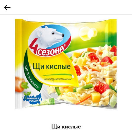
Щи кислые