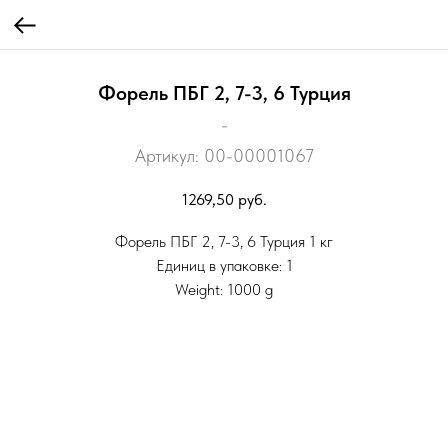
Форель ПБГ 2, 7-3, 6 Турция
-
Артикул:
00-00001067
1269,50
руб.
Форель ПБГ 2, 7-3, 6 Турция 1 кг
Единиц в упаковке: 1
Weight: 1000 g