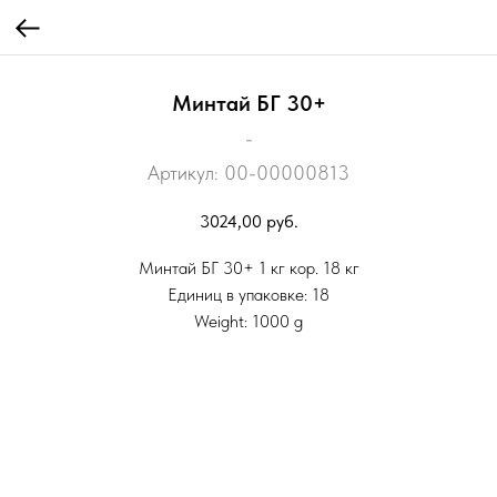
Минтай БГ 30+
-
Артикул:
00-00000813
3024,00
руб.
Минтай БГ 30+ 1 кг кор. 18 кг
Единиц в упаковке: 18
Weight: 1000 g