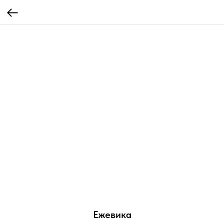
Ежевика