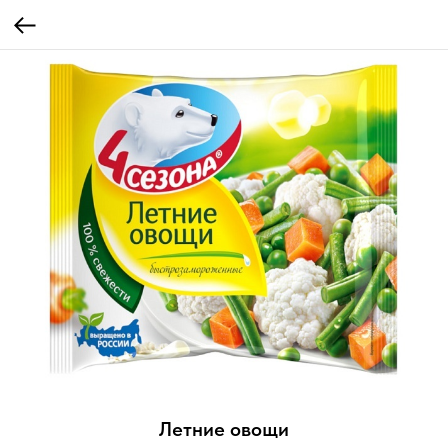
Летние овощи