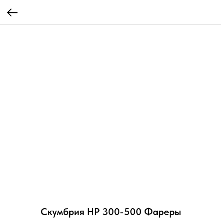
Скумбрия НР 300-500 Фареры