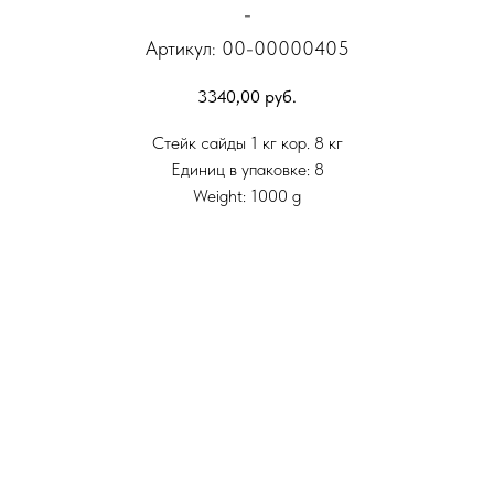
-
Артикул:
00-00000405
3340,00
руб.
Стейк сайды 1 кг кор. 8 кг
Единиц в упаковке: 8
Weight: 1000 g