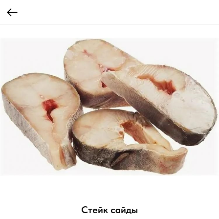
Стейк сайды