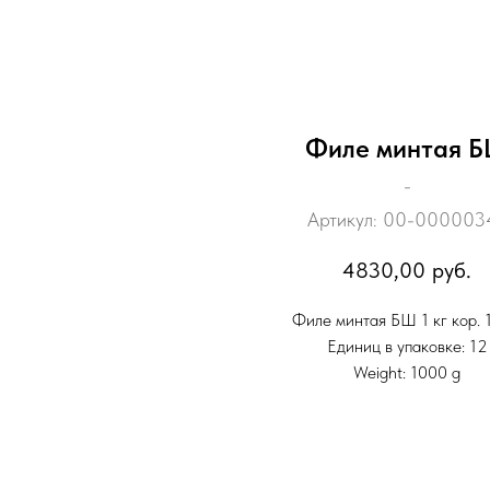
Филе минтая 
-
Артикул:
00-000003
4830,00
руб.
Филе минтая БШ 1 кг кор. 
Единиц в упаковке: 12
Weight: 1000 g