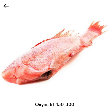
Окунь БГ 150-300