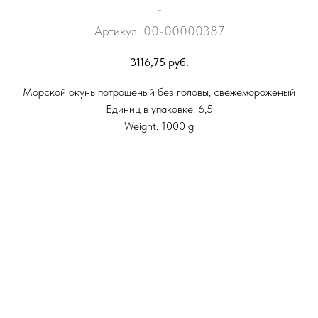
-
Артикул:
00-00000387
3116,75
руб.
Морской окунь потрошёный без головы, свежемороженый
Единиц в упаковке: 6,5
Weight: 1000 g