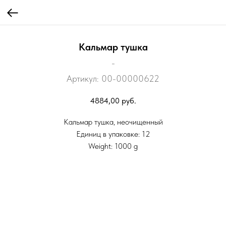
Кальмар тушка
-
Артикул:
00-00000622
4884,00
руб.
Кальмар тушка, неочищенный
Единиц в упаковке: 12
Weight: 1000 g