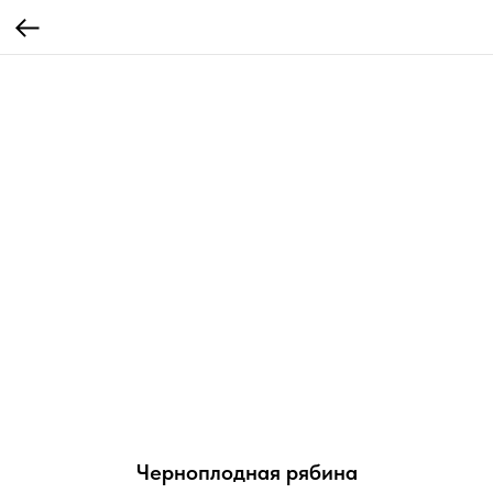
Черноплодная рябина